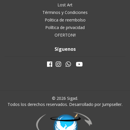
Lost Art
Términos y Condiciones
Politica de reembolso
Política de privacidad
OFERTON!!
Síguenos
© 2026 Sigad.
Todos los derechos reservados.
Desarrollado por Jumpseller
.