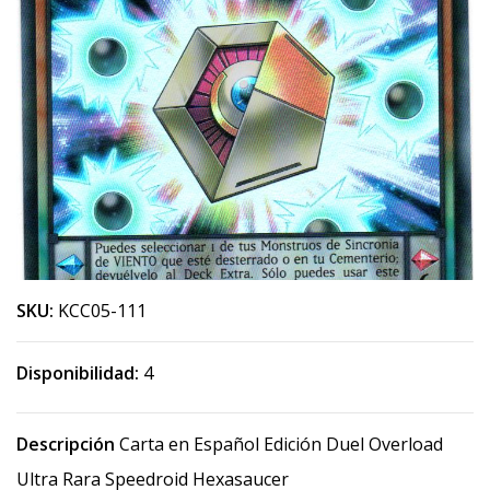
SKU:
KCC05-111
Disponibilidad:
4
Descripción
Carta en Español Edición Duel Overload
Ultra Rara Speedroid Hexasaucer