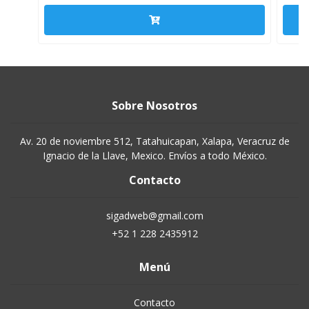
Sobre Nosotros
Av. 20 de noviembre 512, Tatahuicapan, Xalapa, Veracruz de
Ignacio de la Llave, Mexico. Envíos a todo México.
Contacto
sigadweb@gmail.com
+52 1 228 2435912
Menú
Contacto