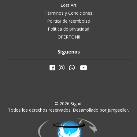
Lost Art
Términos y Condiciones
Politica de reembolso
Política de privacidad
OFERTON!!
Síguenos
© 2026 Sigad.
Todos los derechos reservados.
Desarrollado por Jumpseller
.