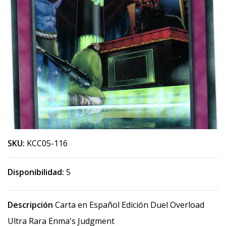
SKU:
KCC05-116
Disponibilidad:
5
Descripción
Carta en Español Edición Duel Overload
Ultra Rara Enma's Judgment