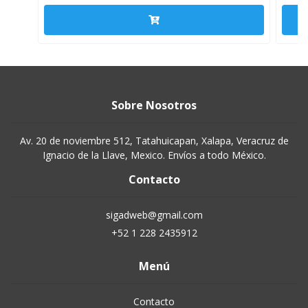
Sobre Nosotros
Av. 20 de noviembre 512, Tatahuicapan, Xalapa, Veracruz de
Ignacio de la Llave, Mexico. Envíos a todo México.
Contacto
sigadweb@gmail.com
+52 1 228 2435912
Menú
Contacto