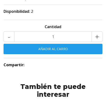
Disponibilidad:
2
Cantidad
-
+
Compartir:
También te puede
interesar