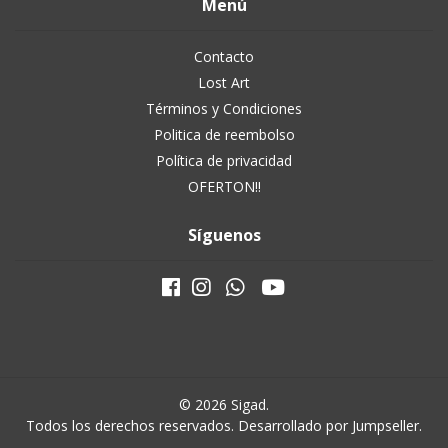
Menú
Contacto
Lost Art
Términos y Condiciones
Politica de reembolso
Política de privacidad
OFERTON!!
Síguenos
© 2026 Sigad.
Todos los derechos reservados.
Desarrollado por Jumpseller
.