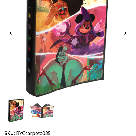
SKU:
BYCcarpeta035