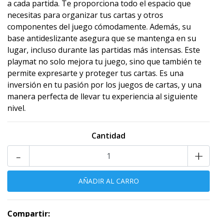
a cada partida. Te proporciona todo el espacio que
necesitas para organizar tus cartas y otros
componentes del juego cómodamente. Además, su
base antideslizante asegura que se mantenga en su
lugar, incluso durante las partidas más intensas. Este
playmat no solo mejora tu juego, sino que también te
permite expresarte y proteger tus cartas. Es una
inversión en tu pasión por los juegos de cartas, y una
manera perfecta de llevar tu experiencia al siguiente
nivel.
Cantidad
-
+
Compartir: