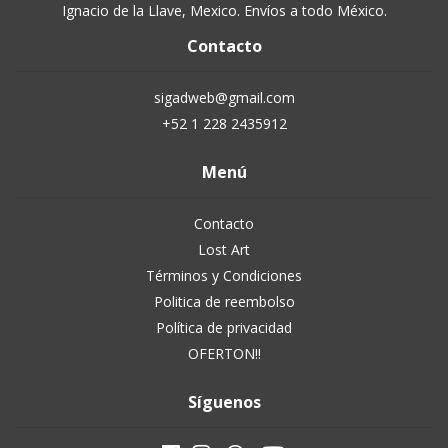
Ignacio de la Llave, Mexico. Envíos a todo México.
Contacto
sigadweb@gmail.com
+52 1 228 2435912
Menú
Contacto
Lost Art
Términos y Condiciones
Politica de reembolso
Política de privacidad
OFERTON!!
Síguenos