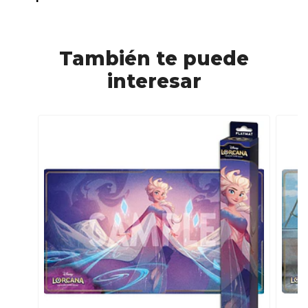
También te puede
interesar