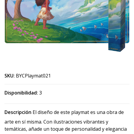
SKU:
BYCPlaymat021
Disponibilidad:
3
Descripción
El diseño de este playmat es una obra de
arte en sí misma. Con ilustraciones vibrantes y
temáticas, añade un toque de personalidad y elegancia