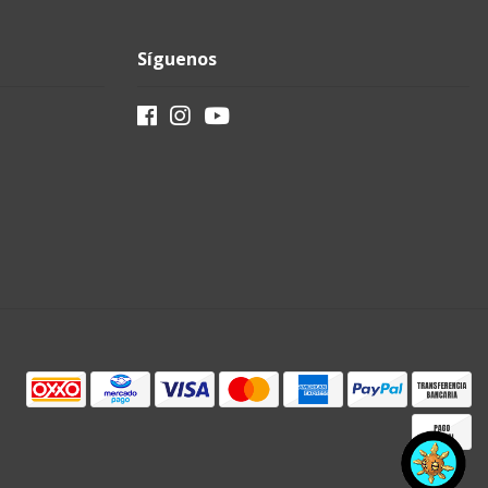
Síguenos