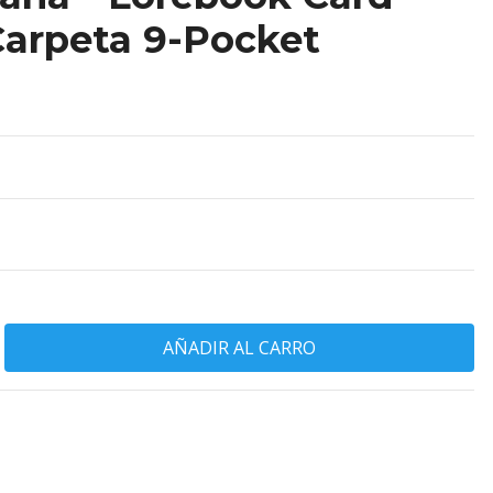
Carpeta 9-Pocket