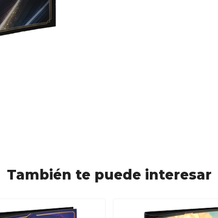
También te puede interesar