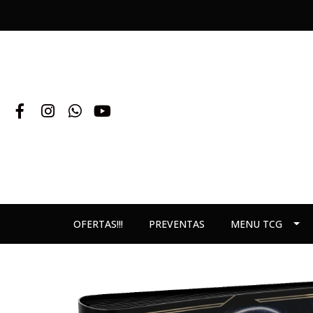
OFERTAS!!!
PREVENTAS
MENU TCG