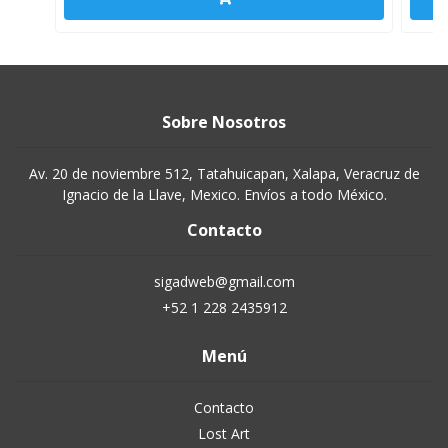
Sobre Nosotros
Av. 20 de noviembre 512, Tatahuicapan, Xalapa, Veracruz de
Ignacio de la Llave, Mexico. Envíos a todo México.
Contacto
sigadweb@gmail.com
+52 1 228 2435912
Menú
Contacto
Lost Art