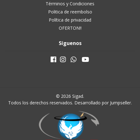
Términos y Condiciones
Politica de reembolso
Política de privacidad
OFERTON!!
Síguenos
© 2026 Sigad.
Todos los derechos reservados.
Desarrollado por Jumpseller
.