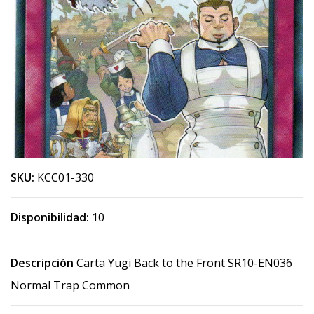
SKU:
KCC01-330
Disponibilidad:
10
Descripción
Carta Yugi Back to the Front SR10-EN036
Normal Trap Common