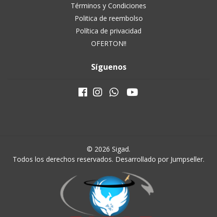
Términos y Condiciones
Politica de reembolso
Política de privacidad
OFERTON!!
Síguenos
© 2026 Sigad.
Todos los derechos reservados.
Desarrollado por Jumpseller
.