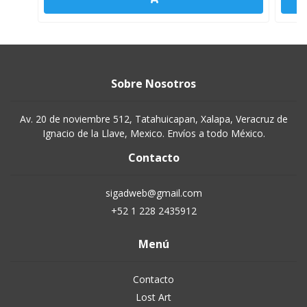
Sobre Nosotros
Av. 20 de noviembre 512, Tatahuicapan, Xalapa, Veracruz de
Ignacio de la Llave, Mexico. Envíos a todo México.
Contacto
sigadweb@gmail.com
+52 1 228 2435912
Menú
Contacto
Lost Art