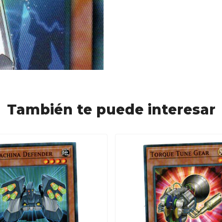
También te puede interesar