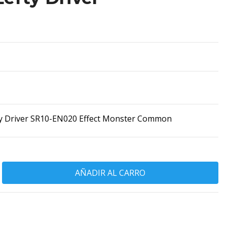
ty Driver SR10-EN020 Effect Monster Common