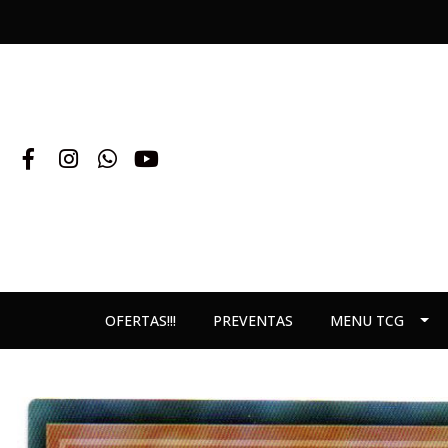
OFERTAS!!!
PREVENTAS
MENU TCG