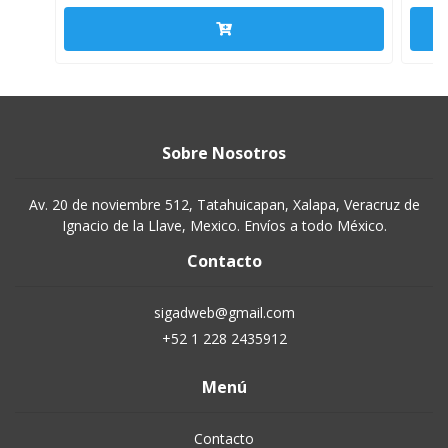
Sobre Nosotros
Av. 20 de noviembre 512, Tatahuicapan, Xalapa, Veracruz de
Ignacio de la Llave, Mexico. Envíos a todo México.
Contacto
sigadweb@gmail.com
+52 1 228 2435912
Menú
Contacto