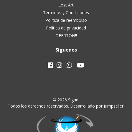
Lost Art
Términos y Condiciones
Politica de reembolso
Política de privacidad
OFERTON!!
Síguenos
© 2026 Sigad.
Todos los derechos reservados.
Desarrollado por Jumpseller
.