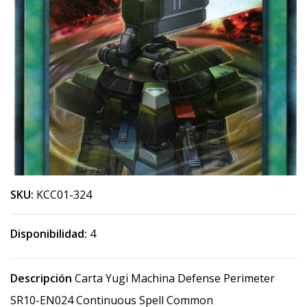
SKU:
KCC01-324
Disponibilidad:
4
Descripción
Carta Yugi Machina Defense Perimeter
SR10-EN024 Continuous Spell Common