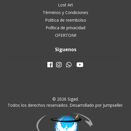
Lost Art
Términos y Condiciones
Politica de reembolso
Política de privacidad
OFERTON!!
Síguenos
© 2026 Sigad.
Todos los derechos reservados.
Desarrollado por Jumpseller
.