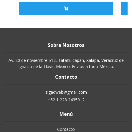
Sobre Nosotros
Av. 20 de noviembre 512, Tatahuicapan, Xalapa, Veracruz de
Ignacio de la Llave, Mexico. Envíos a todo México.
Contacto
sigadweb@gmail.com
+52 1 228 2435912
Menú
Contacto