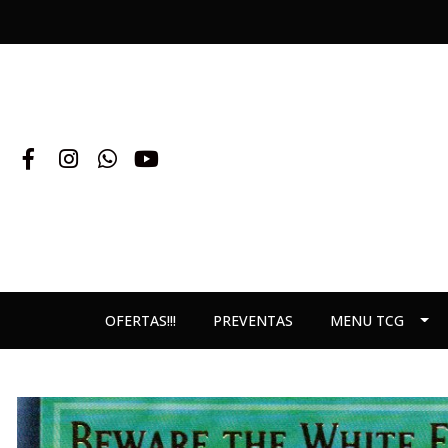
OFERTAS!!!
PREVENTAS
MENU TCG