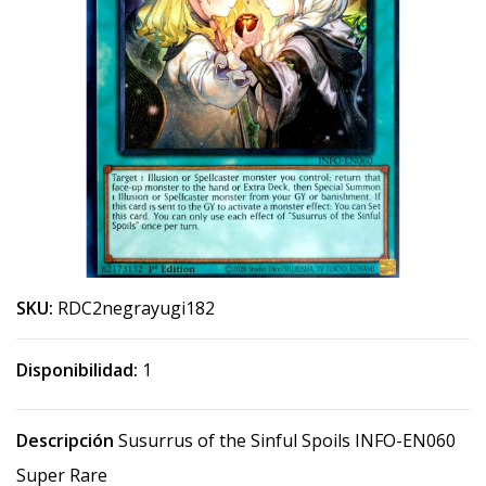
SKU:
RDC2negrayugi182
Disponibilidad:
1
Descripción
Susurrus of the Sinful Spoils INFO-EN060
Super Rare