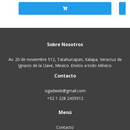
Sobre Nosotros
Av. 20 de noviembre 512, Tatahuicapan, Xalapa, Veracruz de
Ignacio de la Llave, Mexico. Envíos a todo México.
Contacto
sigadweb@gmail.com
+52 1 228 2435912
Menú
Contacto