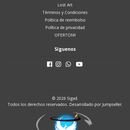
Lost Art
Términos y Condiciones
Politica de reembolso
Política de privacidad
OFERTON!!
Síguenos
© 2026 Sigad.
Todos los derechos reservados.
Desarrollado por Jumpseller
.