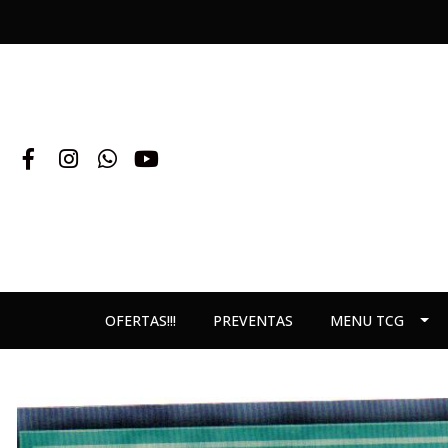
OFERTAS!!!
PREVENTAS
MENU TCG