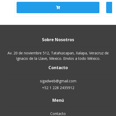
Sobre Nosotros
Av. 20 de noviembre 512, Tatahuicapan, Xalapa, Veracruz de
Ignacio de la Llave, Mexico. Envíos a todo México.
Contacto
sigadweb@gmail.com
+52 1 228 2435912
Menú
Contacto