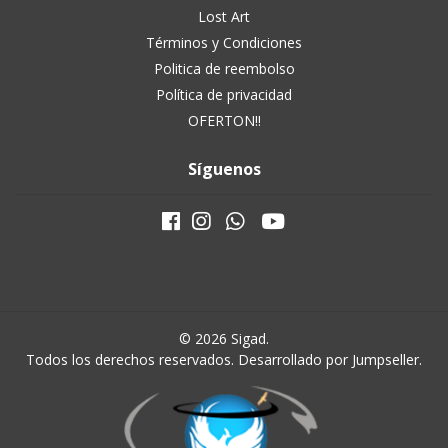
Lost Art
Términos y Condiciones
Politica de reembolso
Política de privacidad
OFERTON!!
Síguenos
© 2026 Sigad.
Todos los derechos reservados.
Desarrollado por Jumpseller
.