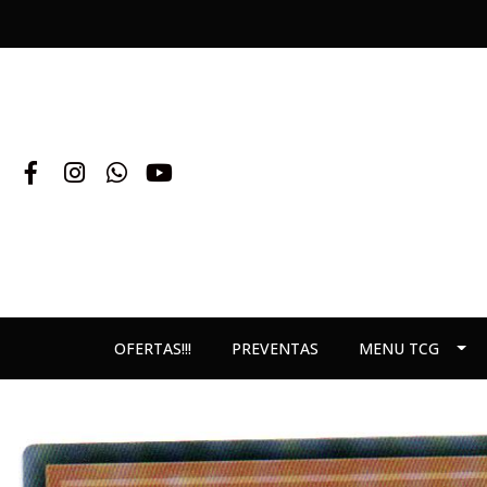
OFERTAS!!!
PREVENTAS
MENU TCG