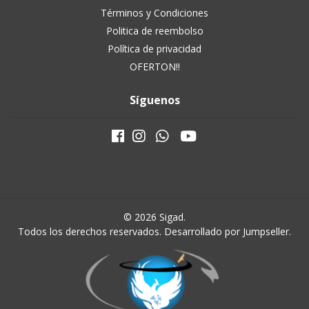
Términos y Condiciones
Politica de reembolso
Política de privacidad
OFERTON!!
Síguenos
© 2026 Sigad.
Todos los derechos reservados.
Desarrollado por Jumpseller
.