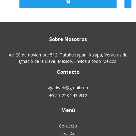
Sobre Nosotros
Av. 20 de noviembre 512, Tatahuicapan, Xalapa, Veracruz de
Ignacio de la Llave, Mexico. Envíos a todo México.
Contacto
sigadweb@gmail.com
+52 1 228 2435912
Menú
Contacto
Lost Art