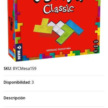
SKU:
BYCMesa159
Disponibilidad:
3
Descripción