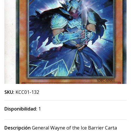
SKU:
KCC01-132
Disponibilidad:
1
Descripción
General Wayne of the Ice Barrier Carta