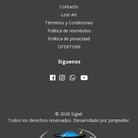
Contacto
Lost Art
Términos y Condiciones
Politica de reembolso
Política de privacidad
OFERTON!!
Síguenos
© 2026 Sigad.
Todos los derechos reservados.
Desarrollado por Jumpseller
.