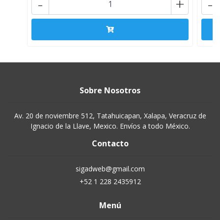
-
+
-
Sobre Nosotros
Av. 20 de noviembre 512, Tatahuicapan, Xalapa, Veracruz de
Ignacio de la Llave, Mexico. Envíos a todo México.
Contacto
sigadweb@gmail.com
+52 1 228 2435912
Menú