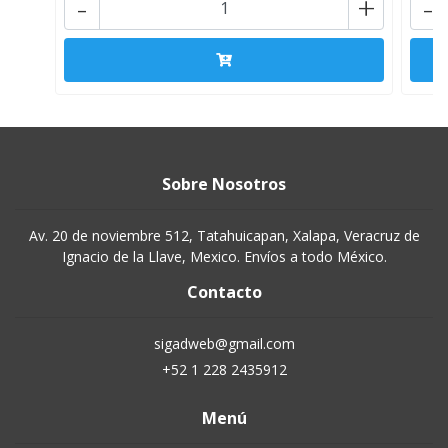
-
+
-
Sobre Nosotros
Av. 20 de noviembre 512, Tatahuicapan, Xalapa, Veracruz de
Ignacio de la Llave, Mexico. Envíos a todo México.
Contacto
sigadweb@gmail.com
+52 1 228 2435912
Menú