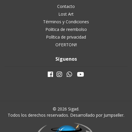
Contacto
Lost Art
Términos y Condiciones
Politica de reembolso
Política de privacidad
OFERTON!!
Síguenos
© 2026 Sigad.
Todos los derechos reservados.
Desarrollado por Jumpseller
.