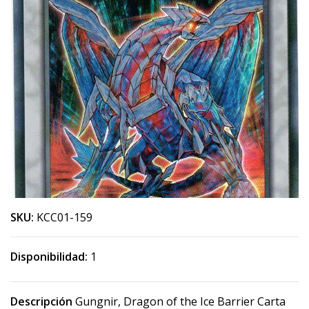
SKU:
KCC01-159
Disponibilidad:
1
Descripción
Gungnir, Dragon of the Ice Barrier Carta