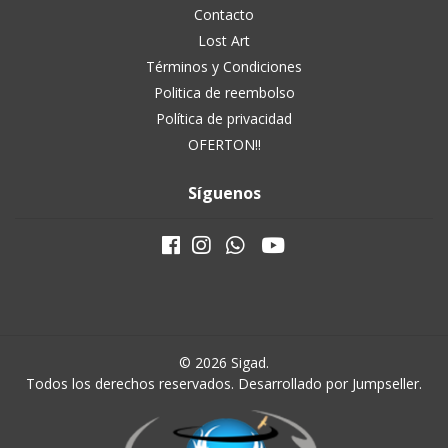
Contacto
Lost Art
Términos y Condiciones
Politica de reembolso
Política de privacidad
OFERTON!!
Síguenos
© 2026 Sigad.
Todos los derechos reservados.
Desarrollado por Jumpseller
.