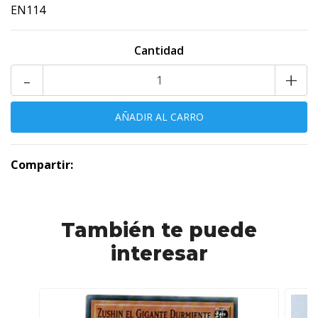
EN114
Cantidad
-
+
Compartir:
También te puede
interesar