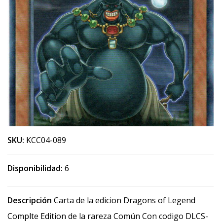
SKU:
KCC04-089
Disponibilidad:
6
Descripción
Carta de la edicion Dragons of Legend
Complte Edition de la rareza Común Con codigo DLCS-