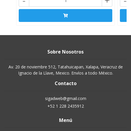
-
+
-
Sobre Nosotros
Av. 20 de noviembre 512, Tatahuicapan, Xalapa, Veracruz de
Ignacio de la Llave, Mexico. Envíos a todo México.
Contacto
sigadweb@gmail.com
+52 1 228 2435912
Menú