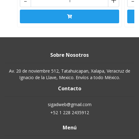
-
+
-
Sobre Nosotros
Av. 20 de noviembre 512, Tatahuicapan, Xalapa, Veracruz de
Ignacio de la Llave, Mexico. Envíos a todo México.
Contacto
sigadweb@gmail.com
+52 1 228 2435912
Menú