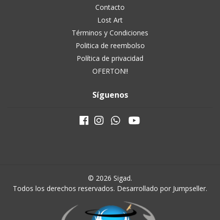
Contacto
Lost Art
Términos y Condiciones
Politica de reembolso
Política de privacidad
OFERTON!!
Síguenos
© 2026 Sigad.
Todos los derechos reservados.
Desarrollado por Jumpseller
.