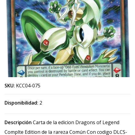
SKU:
KCC04-075
Disponibilidad:
2
Descripción
Carta de la edicion Dragons of Legend
Complte Edition de la rareza Común Con codigo DLCS-