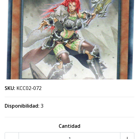
SKU:
KCC02-072
Disponibilidad:
3
Cantidad
-
+