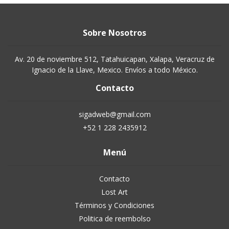
Sobre Nosotros
Av. 20 de noviembre 512, Tatahuicapan, Xalapa, Veracruz de
Ignacio de la Llave, Mexico. Envíos a todo México.
Contacto
sigadweb@gmail.com
+52 1 228 2435912
Menú
Contacto
Lost Art
Términos y Condiciones
Politica de reembolso