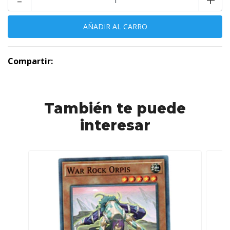
Compartir:
También te puede
interesar