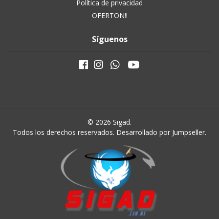
Política de privacidad
OFERTON!!
Síguenos
© 2026 Sigad.
Todos los derechos reservados.
Desarrollado por Jumpseller
.