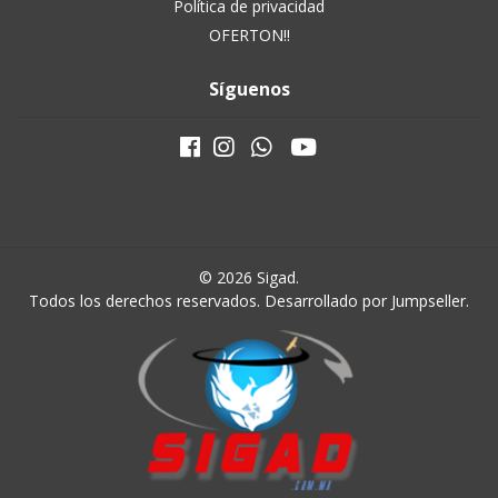
Política de privacidad
OFERTON!!
Síguenos
© 2026 Sigad.
Todos los derechos reservados.
Desarrollado por Jumpseller
.