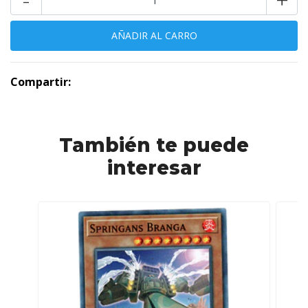
Compartir:
También te puede
interesar