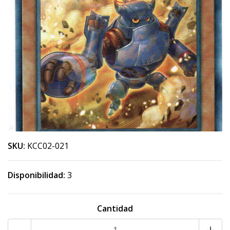
SKU:
KCC02-021
Disponibilidad:
3
Cantidad
-
+