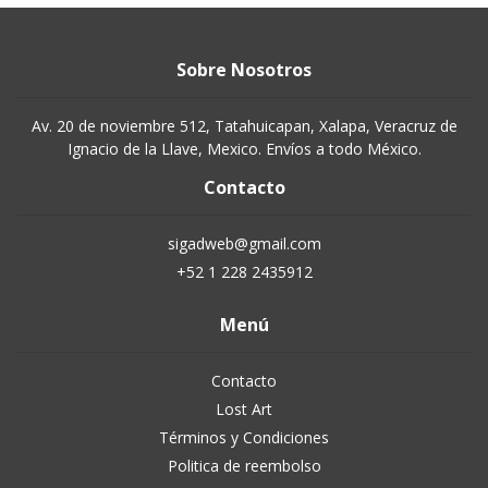
Sobre Nosotros
Av. 20 de noviembre 512, Tatahuicapan, Xalapa, Veracruz de
Ignacio de la Llave, Mexico. Envíos a todo México.
Contacto
sigadweb@gmail.com
+52 1 228 2435912
Menú
Contacto
Lost Art
Términos y Condiciones
Politica de reembolso