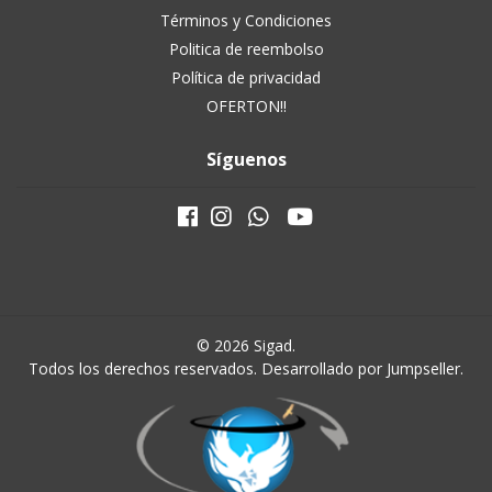
Términos y Condiciones
Politica de reembolso
Política de privacidad
OFERTON!!
Síguenos
© 2026 Sigad.
Todos los derechos reservados.
Desarrollado por Jumpseller
.