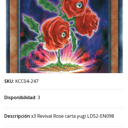
SKU:
KCC04-247
Disponibilidad:
3
Descripción
x3 Revival Rose carta yugi LDS2-EN098