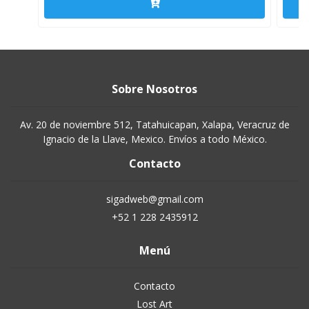
Sobre Nosotros
Av. 20 de noviembre 512, Tatahuicapan, Xalapa, Veracruz de
Ignacio de la Llave, Mexico. Envíos a todo México.
Contacto
sigadweb@gmail.com
+52 1 228 2435912
Menú
Contacto
Lost Art