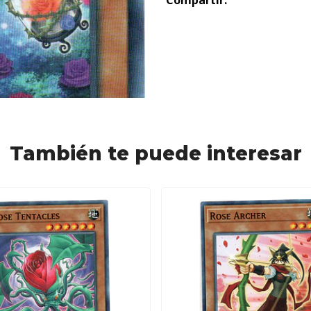
Compartir:
También te puede interesar