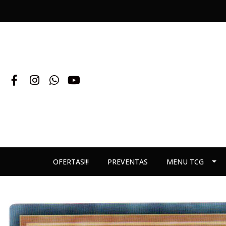
OFERTAS!!!
PREVENTAS
MENU TCG