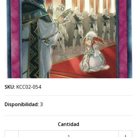
SKU:
KCC02-054
Disponibilidad:
3
Cantidad
-
+