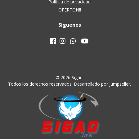
Política de privacidad
OFERTON!!
Síguenos
© 2026 Sigad.
Todos los derechos reservados.
Desarrollado por Jumpseller
.