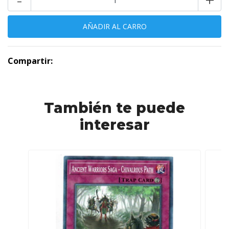
Compartir:
También te puede
interesar