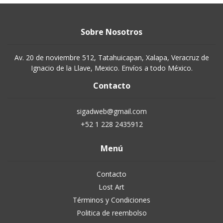
Sobre Nosotros
Av. 20 de noviembre 512, Tatahuicapan, Xalapa, Veracruz de
Ignacio de la Llave, Mexico. Envíos a todo México.
Contacto
sigadweb@gmail.com
+52 1 228 2435912
Menú
Contacto
Lost Art
Términos y Condiciones
Politica de reembolso