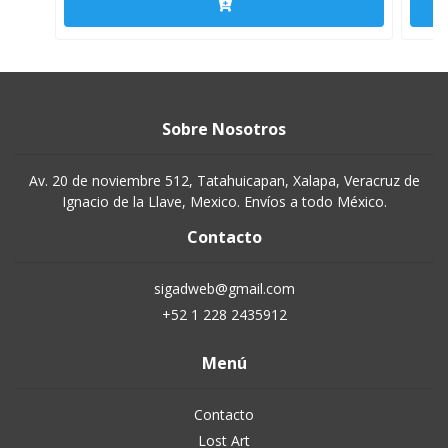
Sobre Nosotros
Av. 20 de noviembre 512, Tatahuicapan, Xalapa, Veracruz de
Ignacio de la Llave, Mexico. Envíos a todo México.
Contacto
sigadweb@gmail.com
+52 1 228 2435912
Menú
Contacto
Lost Art