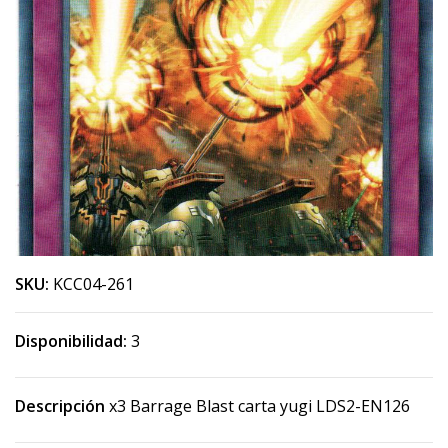
SKU:
KCC04-261
Disponibilidad:
3
Descripción
x3 Barrage Blast carta yugi LDS2-EN126