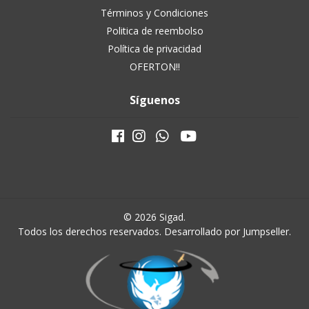
Términos y Condiciones
Politica de reembolso
Política de privacidad
OFERTON!!
Síguenos
© 2026 Sigad.
Todos los derechos reservados.
Desarrollado por Jumpseller
.