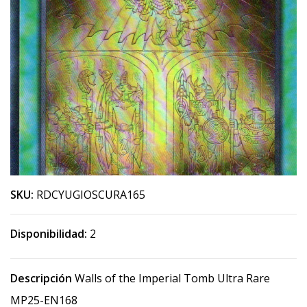
SKU:
RDCYUGIOSCURA165
Disponibilidad:
2
Descripción
Walls of the Imperial Tomb Ultra Rare
MP25-EN168