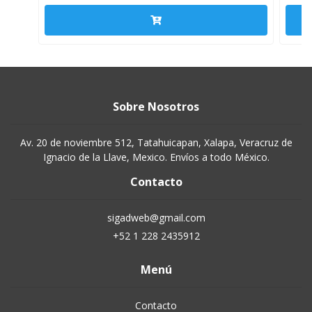
Sobre Nosotros
Av. 20 de noviembre 512, Tatahuicapan, Xalapa, Veracruz de
Ignacio de la Llave, Mexico. Envíos a todo México.
Contacto
sigadweb@gmail.com
+52 1 228 2435912
Menú
Contacto