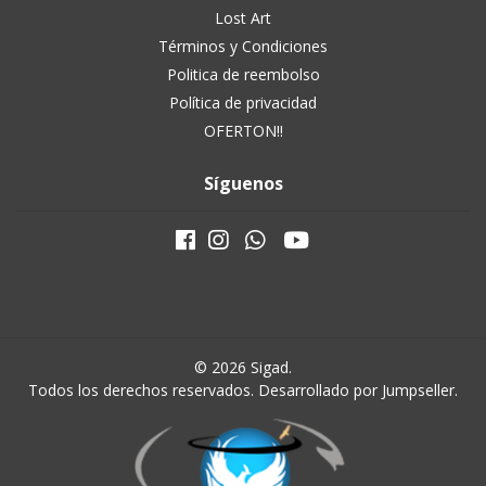
Lost Art
Términos y Condiciones
Politica de reembolso
Política de privacidad
OFERTON!!
Síguenos
© 2026 Sigad.
Todos los derechos reservados.
Desarrollado por Jumpseller
.