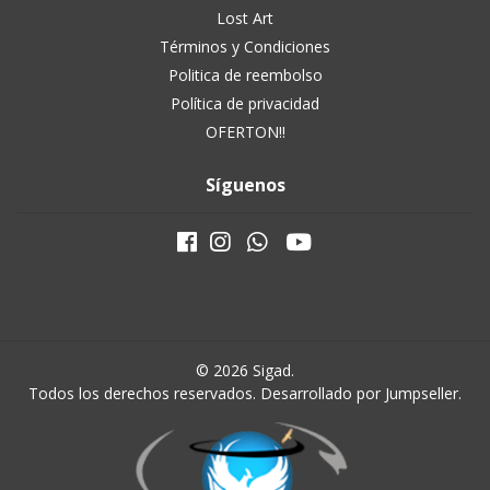
Lost Art
Términos y Condiciones
Politica de reembolso
Política de privacidad
OFERTON!!
Síguenos
© 2026 Sigad.
Todos los derechos reservados.
Desarrollado por Jumpseller
.