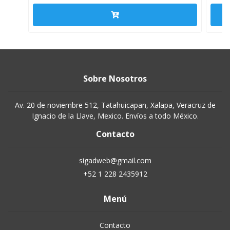
Sobre Nosotros
Av. 20 de noviembre 512, Tatahuicapan, Xalapa, Veracruz de
Ignacio de la Llave, Mexico. Envíos a todo México.
Contacto
sigadweb@gmail.com
+52 1 228 2435912
Menú
Contacto