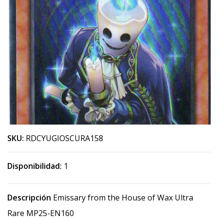
SKU:
RDCYUGIOSCURA158
Disponibilidad:
1
Descripción
Emissary from the House of Wax Ultra
Rare MP25-EN160