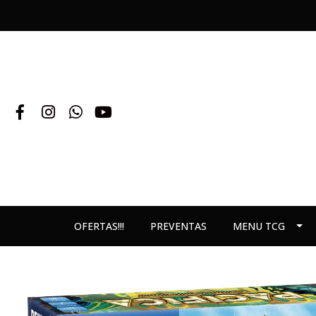
OFERTAS!!!
PREVENTAS
MENU TCG