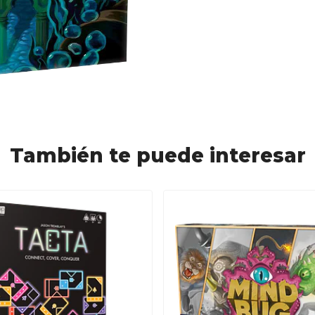
También te puede interesar