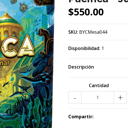
$550.00
SKU:
BYCMesa044
Disponibilidad:
1
Descripción
Cantidad
-
+
Compartir: