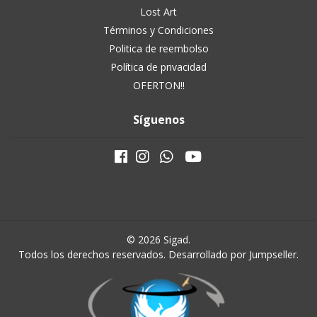
Lost Art
Términos y Condiciones
Politica de reembolso
Política de privacidad
OFERTON!!
Síguenos
© 2026 Sigad.
Todos los derechos reservados.
Desarrollado por Jumpseller
.