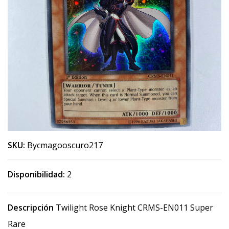
SKU:
Bycmagooscuro217
Disponibilidad:
2
Descripción
Twilight Rose Knight CRMS-EN011 Super
Rare