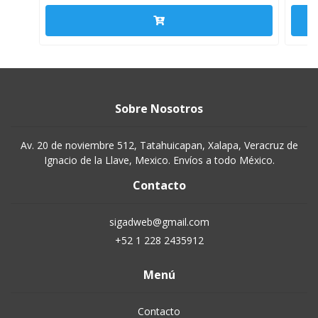
Sobre Nosotros
Av. 20 de noviembre 512, Tatahuicapan, Xalapa, Veracruz de
Ignacio de la Llave, Mexico. Envíos a todo México.
Contacto
sigadweb@gmail.com
+52 1 228 2435912
Menú
Contacto