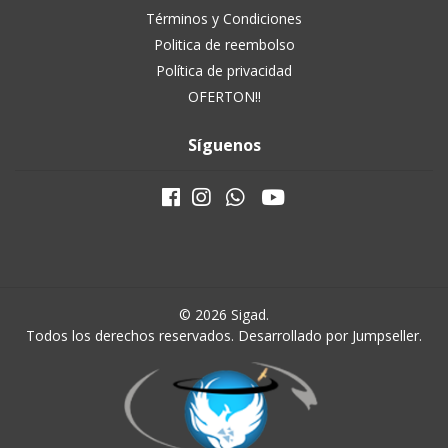
Términos y Condiciones
Politica de reembolso
Política de privacidad
OFERTON!!
Síguenos
© 2026 Sigad.
Todos los derechos reservados.
Desarrollado por Jumpseller
.