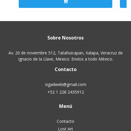
Sobre Nosotros
Av. 20 de noviembre 512, Tatahuicapan, Xalapa, Veracruz de
Ignacio de la Llave, Mexico. Envíos a todo México.
Contacto
sigadweb@gmail.com
+52 1 228 2435912
Menú
Contacto
Lost Art