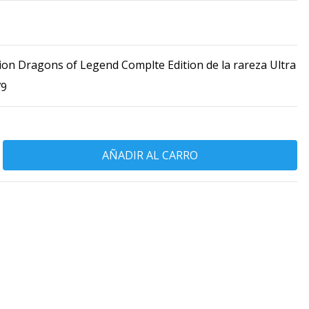
cion Dragons of Legend Complte Edition de la rareza Ultra
79