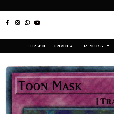
OFERTAS!!!
PREVENTAS
MENU TCG