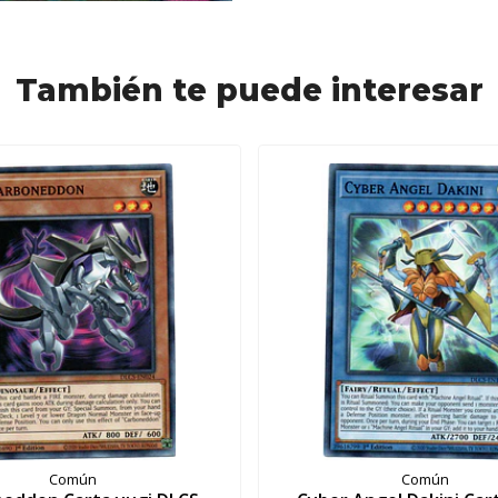
También te puede interesar
Común
Común