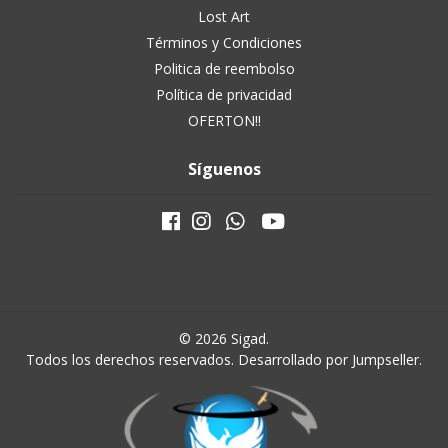
Lost Art
Términos y Condiciones
Politica de reembolso
Política de privacidad
OFERTON!!
Síguenos
© 2026 Sigad.
Todos los derechos reservados.
Desarrollado por Jumpseller
.