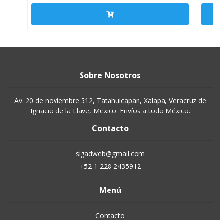
Sobre Nosotros
Av. 20 de noviembre 512, Tatahuicapan, Xalapa, Veracruz de
Ignacio de la Llave, Mexico. Envíos a todo México.
Contacto
sigadweb@gmail.com
+52 1 228 2435912
Menú
Contacto