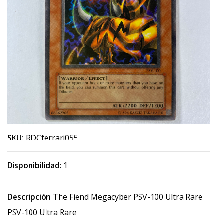
SKU:
RDCferrari055
Disponibilidad:
1
Descripción
The Fiend Megacyber PSV-100 Ultra Rare
PSV-100 Ultra Rare