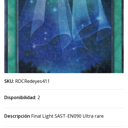
SKU:
RDCRedeyes411
Disponibilidad:
2
Descripción
Final Light SAST-EN090 Ultra rare