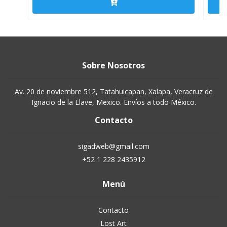
Sobre Nosotros
Av. 20 de noviembre 512, Tatahuicapan, Xalapa, Veracruz de
Ignacio de la Llave, Mexico. Envíos a todo México.
Contacto
sigadweb@gmail.com
+52 1 228 2435912
Menú
Contacto
Lost Art