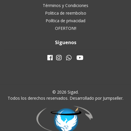
Términos y Condiciones
Politica de reembolso
Política de privacidad
OFERTON!!
Síguenos
© 2026 Sigad.
Todos los derechos reservados.
Desarrollado por Jumpseller
.