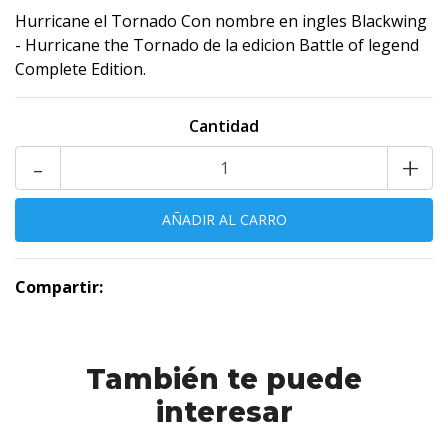
Hurricane el Tornado Con nombre en ingles Blackwing
- Hurricane the Tornado de la edicion Battle of legend
Complete Edition.
Cantidad
-
+
Compartir:
También te puede
interesar