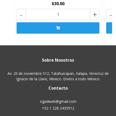
$30.00
-
+
-
Sobre Nosotros
Av. 20 de noviembre 512, Tatahuicapan, Xalapa, Veracruz de
Ignacio de la Llave, Mexico. Envíos a todo México.
Contacto
sigadweb@gmail.com
+52 1 228 2435912