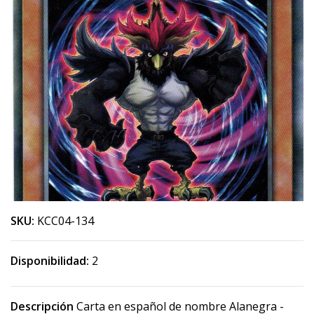
SKU:
KCC04-134
Disponibilidad:
2
Descripción
Carta en español de nombre Alanegra -