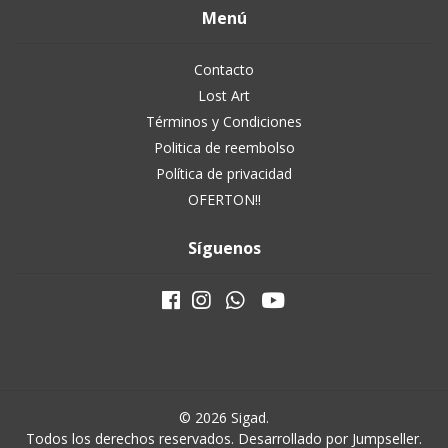
Menú
Contacto
Lost Art
Términos y Condiciones
Politica de reembolso
Política de privacidad
OFERTON!!
Síguenos
© 2026 Sigad.
Todos los derechos reservados.
Desarrollado por Jumpseller
.