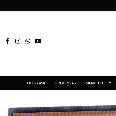
OFERTAS!!!
PREVENTAS
MENU TCG