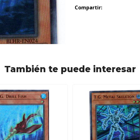
Compartir:
También te puede interesar