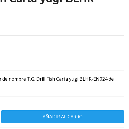
 de nombre T.G. Drill Fish Carta yugi BLHR-EN024 de