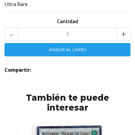
Ultra Rare
Cantidad
-
+
Compartir:
También te puede
interesar