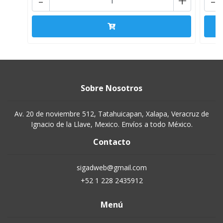
-
+
-
Sobre Nosotros
Av. 20 de noviembre 512, Tatahuicapan, Xalapa, Veracruz de
Ignacio de la Llave, Mexico. Envíos a todo México.
Contacto
sigadweb@gmail.com
+52 1 228 2435912
Menú