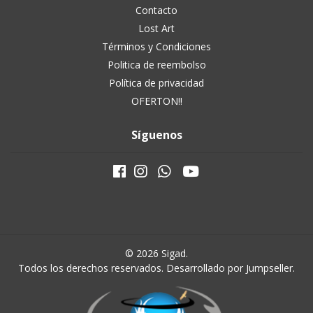
Contacto
Lost Art
Términos y Condiciones
Politica de reembolso
Política de privacidad
OFERTON!!
Síguenos
© 2026 Sigad.
Todos los derechos reservados.
Desarrollado por Jumpseller
.