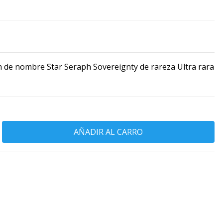
 de nombre Star Seraph Sovereignty de rareza Ultra rara