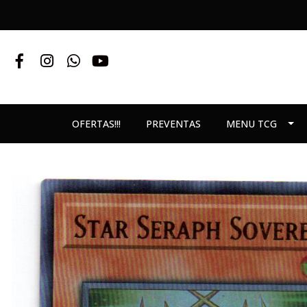
OFERTAS!!!
PREVENTAS
MENU TCG