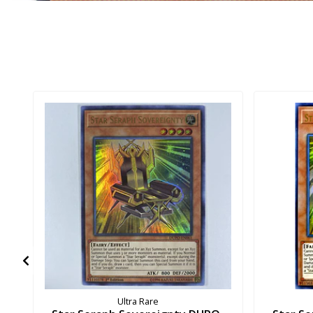
Ultra Rare