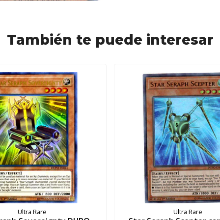
También te puede interesar
Ultra Rare
Ultra Rare