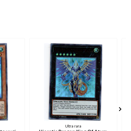
Ultra rara