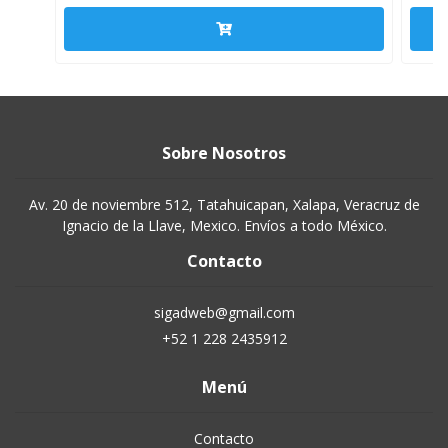
Sobre Nosotros
Av. 20 de noviembre 512, Tatahuicapan, Xalapa, Veracruz de
Ignacio de la Llave, Mexico. Envíos a todo México.
Contacto
sigadweb@gmail.com
+52 1 228 2435912
Menú
Contacto