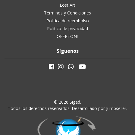
Lost Art
Términos y Condiciones
Politica de reembolso
Política de privacidad
OFERTON!!
Síguenos
© 2026 Sigad.
Todos los derechos reservados.
Desarrollado por Jumpseller
.