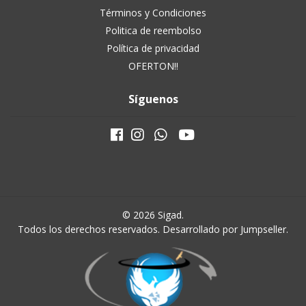
Términos y Condiciones
Politica de reembolso
Política de privacidad
OFERTON!!
Síguenos
© 2026 Sigad.
Todos los derechos reservados.
Desarrollado por Jumpseller
.