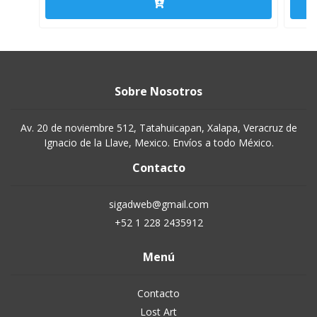
Sobre Nosotros
Av. 20 de noviembre 512, Tatahuicapan, Xalapa, Veracruz de
Ignacio de la Llave, Mexico. Envíos a todo México.
Contacto
sigadweb@gmail.com
+52 1 228 2435912
Menú
Contacto
Lost Art