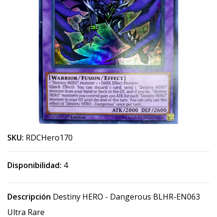
SKU:
RDCHero170
Disponibilidad:
4
Descripción
Destiny HERO - Dangerous BLHR-EN063
Ultra Rare