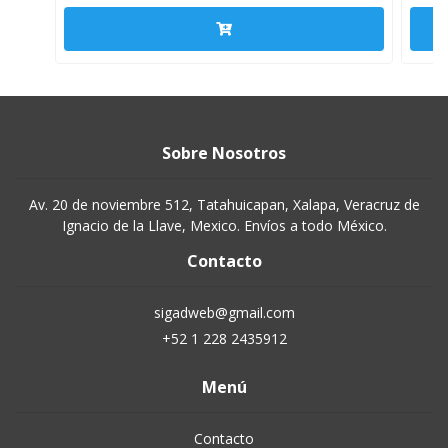
Sobre Nosotros
Av. 20 de noviembre 512, Tatahuicapan, Xalapa, Veracruz de
Ignacio de la Llave, Mexico. Envíos a todo México.
Contacto
sigadweb@gmail.com
+52 1 228 2435912
Menú
Contacto