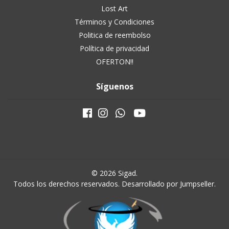
Lost Art
Términos y Condiciones
Politica de reembolso
Política de privacidad
OFERTON!!
Síguenos
© 2026 Sigad.
Todos los derechos reservados.
Desarrollado por Jumpseller
.