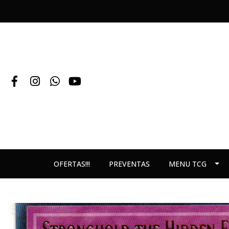
OFERTAS!!!
PREVENTAS
MENU TCG