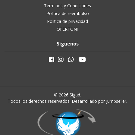
Términos y Condiciones
Politica de reembolso
Política de privacidad
OFERTON!!
Síguenos
© 2026 Sigad.
Todos los derechos reservados.
Desarrollado por Jumpseller
.