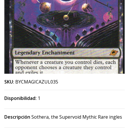
SKU:
BYCMAGICAZUL035
Disponibilidad:
1
Descripción
Sothera, the Supervoid Mythic Rare ingles