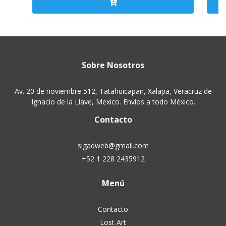
Sobre Nosotros
Av. 20 de noviembre 512, Tatahuicapan, Xalapa, Veracruz de
Ignacio de la Llave, Mexico. Envíos a todo México.
Contacto
sigadweb@gmail.com
+52 1 228 2435912
Menú
Contacto
Lost Art