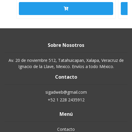
Sobre Nosotros
Av. 20 de noviembre 512, Tatahuicapan, Xalapa, Veracruz de
Ignacio de la Llave, Mexico. Envíos a todo México.
Contacto
sigadweb@gmail.com
+52 1 228 2435912
Menú
Contacto