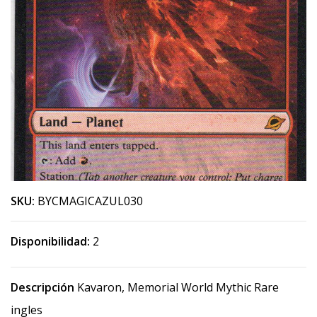
SKU:
BYCMAGICAZUL030
Disponibilidad:
2
Descripción
Kavaron, Memorial World Mythic Rare
ingles