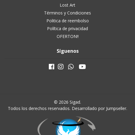
Lost Art
Términos y Condiciones
Politica de reembolso
Política de privacidad
OFERTON!!
Síguenos
© 2026 Sigad.
Todos los derechos reservados.
Desarrollado por Jumpseller
.