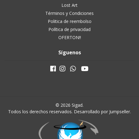
Lost Art
Términos y Condiciones
Politica de reembolso
Política de privacidad
OFERTON!!
Síguenos
© 2026 Sigad.
Todos los derechos reservados.
Desarrollado por Jumpseller
.