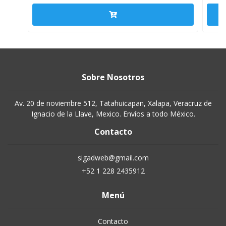
Sobre Nosotros
Av. 20 de noviembre 512, Tatahuicapan, Xalapa, Veracruz de
Ignacio de la Llave, Mexico. Envíos a todo México.
Contacto
sigadweb@gmail.com
+52 1 228 2435912
Menú
Contacto