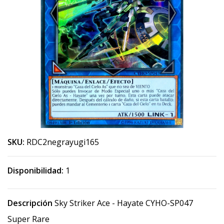
SKU:
RDC2negrayugi165
Disponibilidad:
1
Descripción
Sky Striker Ace - Hayate CYHO-SP047
Super Rare