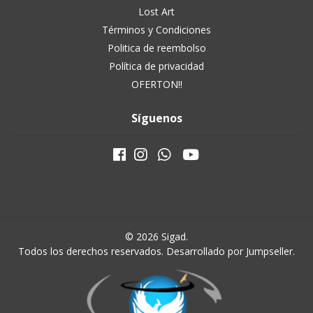
Lost Art
Términos y Condiciones
Politica de reembolso
Política de privacidad
OFERTON!!
Síguenos
© 2026 Sigad.
Todos los derechos reservados.
Desarrollado por Jumpseller
.