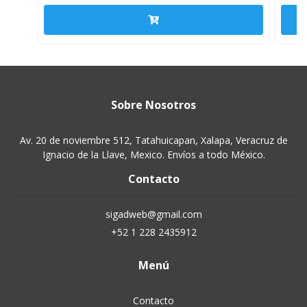
Sobre Nosotros
Av. 20 de noviembre 512, Tatahuicapan, Xalapa, Veracruz de
Ignacio de la Llave, Mexico. Envíos a todo México.
Contacto
sigadweb@gmail.com
+52 1 228 2435912
Menú
Contacto