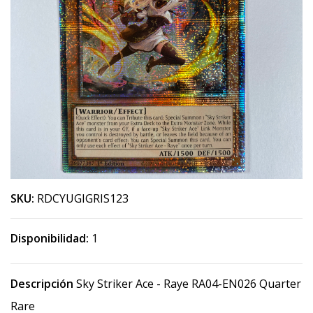
SKU:
RDCYUGIGRIS123
Disponibilidad:
1
Descripción
Sky Striker Ace - Raye RA04-EN026 Quarter
Rare