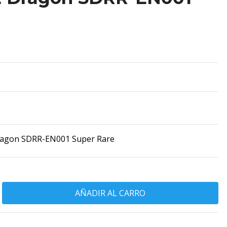
ragon SDRR-EN001 Super Rare