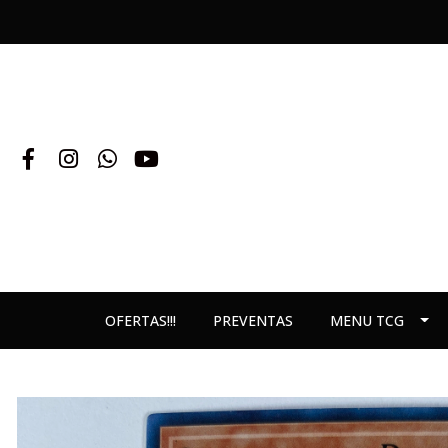
OFERTAS!!!
PREVENTAS
MENU TCG