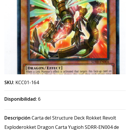
SKU:
KCC01-164
Disponibilidad:
6
Descripción
Carta del Structure Deck Rokket Revolt
Exploderokket Dragon Carta Yugioh SDRR-EN004 de