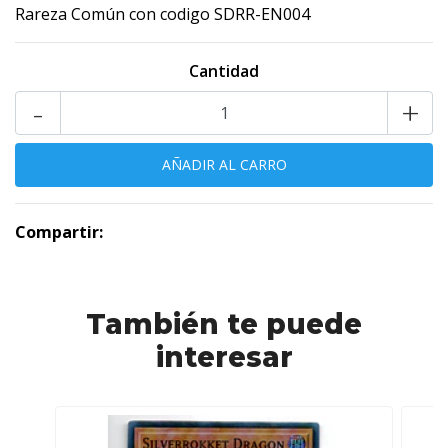
Rareza Común con codigo SDRR-EN004
Cantidad
-
+
Compartir:
También te puede
interesar