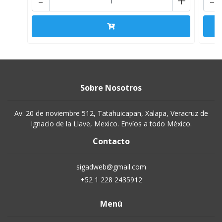
-
+
-
Sobre Nosotros
Av. 20 de noviembre 512, Tatahuicapan, Xalapa, Veracruz de
Ignacio de la Llave, Mexico. Envíos a todo México.
Contacto
sigadweb@gmail.com
+52 1 228 2435912
Menú