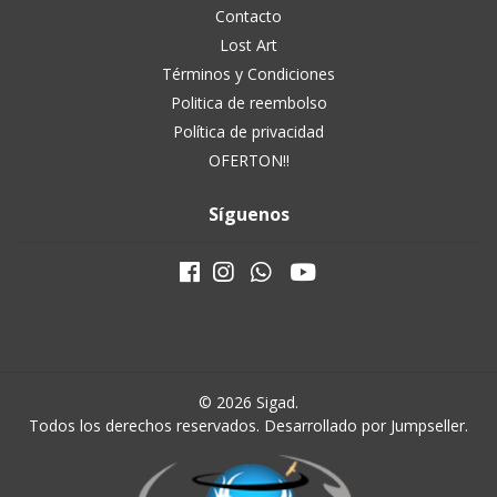
Contacto
Lost Art
Términos y Condiciones
Politica de reembolso
Política de privacidad
OFERTON!!
Síguenos
© 2026 Sigad.
Todos los derechos reservados.
Desarrollado por Jumpseller
.