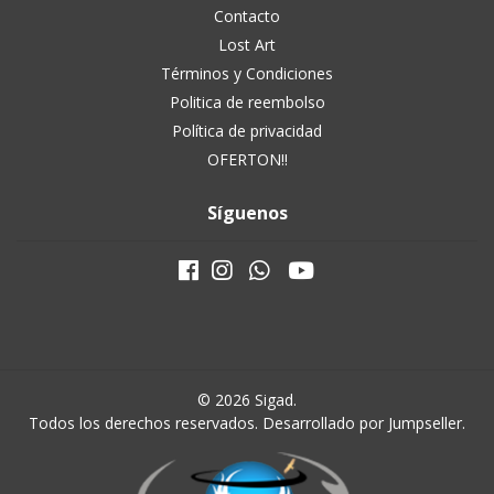
Contacto
Lost Art
Términos y Condiciones
Politica de reembolso
Política de privacidad
OFERTON!!
Síguenos
© 2026 Sigad.
Todos los derechos reservados.
Desarrollado por Jumpseller
.