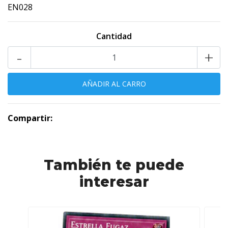
EN028
Cantidad
-
+
Compartir:
También te puede
interesar