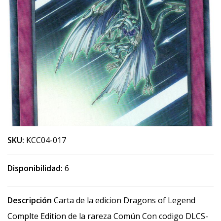
SKU:
KCC04-017
Disponibilidad:
6
Descripción
Carta de la edicion Dragons of Legend
Complte Edition de la rareza Común Con codigo DLCS-