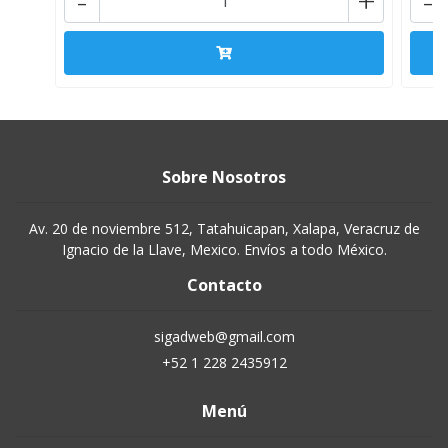
-
+
-
Sobre Nosotros
Av. 20 de noviembre 512, Tatahuicapan, Xalapa, Veracruz de
Ignacio de la Llave, Mexico. Envíos a todo México.
Contacto
sigadweb@gmail.com
+52 1 228 2435912
Menú