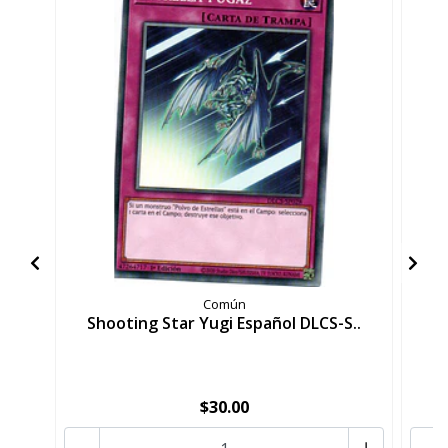
Común
Shooting Star Yugi Español DLCS-S..
$30.00