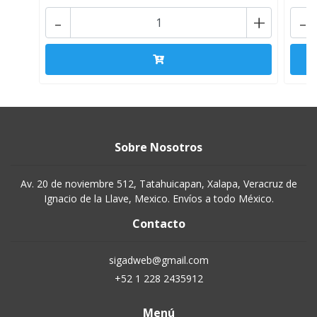
-
+
-
Sobre Nosotros
Av. 20 de noviembre 512, Tatahuicapan, Xalapa, Veracruz de
Ignacio de la Llave, Mexico. Envíos a todo México.
Contacto
sigadweb@gmail.com
+52 1 228 2435912
Menú