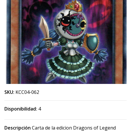
SKU:
KCC04-062
Disponibilidad:
4
Descripción
Carta de la edicion Dragons of Legend